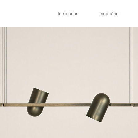
luminárias
mobiliário