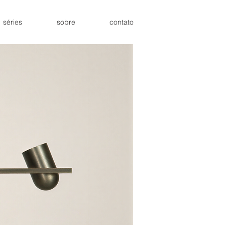
séries
sobre
contato