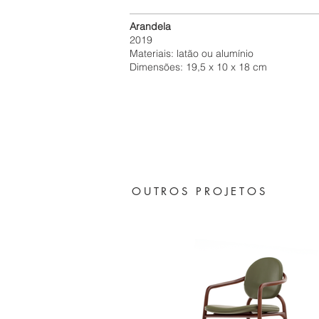
Arandela
2019
Materiais: latão ou alumínio
Dimensões: 19,5 x 10 x 18 cm
OUTROS PROJETOS