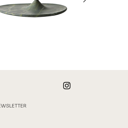
EWSLETTER