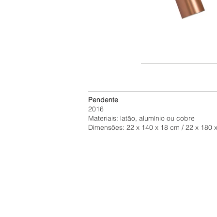
Pendente
2016
Materiais: latão, alumínio ou cobre
Dimensões: 22 x 140 x 18 cm / 22 x 180 