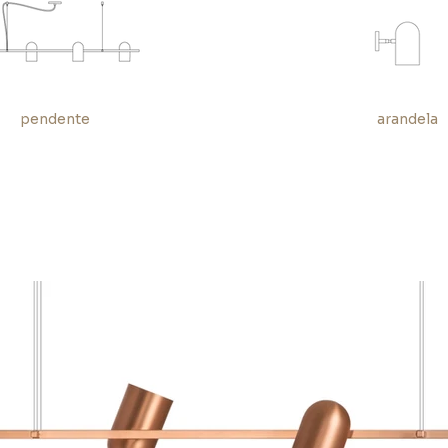
pendente
arandela