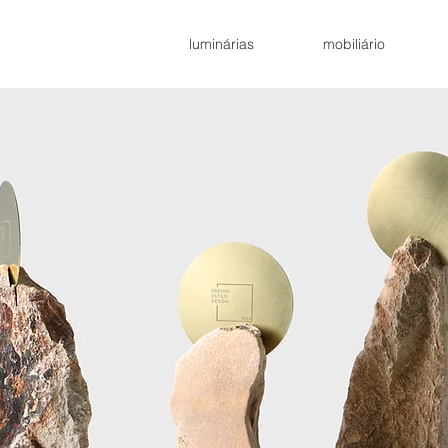
luminárias
mobiliário