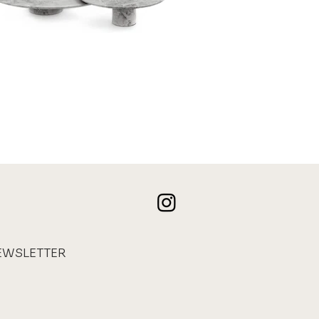
EWSLETTER