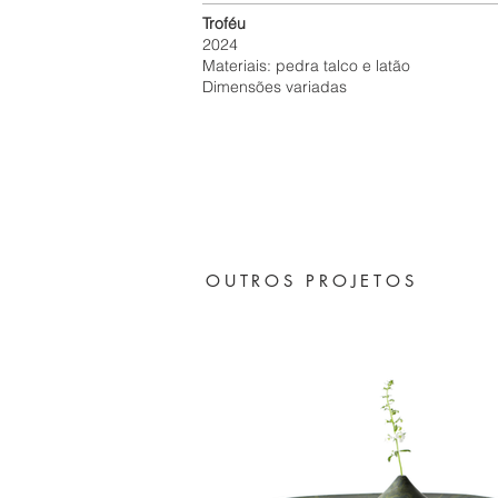
Troféu
2024
Materiais: pedra talco e latão
Dimensões variadas
OUTROS PROJETOS