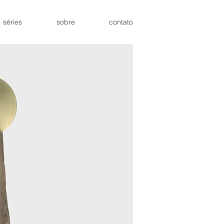
séries
sobre
contato