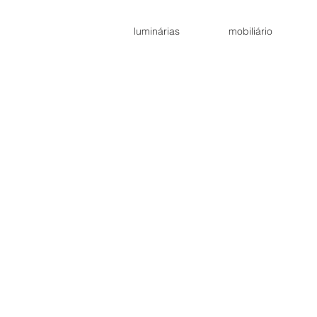
luminárias
mobiliário