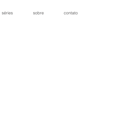
séries
sobre
contato